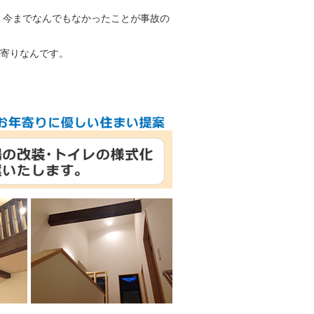
、今までなんでもなかったことが事故の
年寄りなんです。