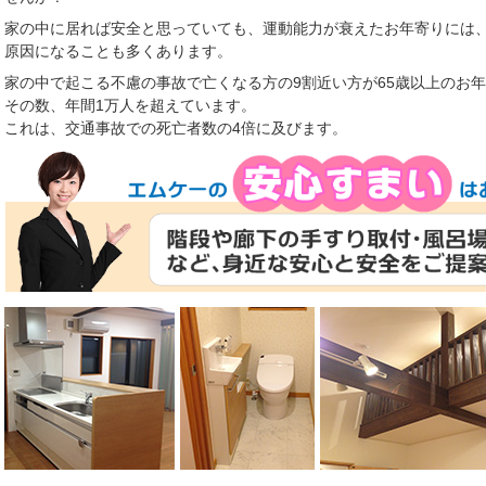
家の中に居れば安全と思っていても、運動能力が衰えたお年寄りには
原因になることも多くあります。
家の中で起こる不慮の事故で亡くなる方の9割近い方が65歳以上のお
その数、年間1万人を超えています。
これは、交通事故での死亡者数の4倍に及びます。