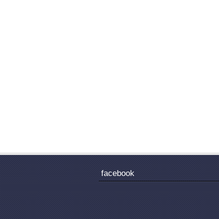
facebook