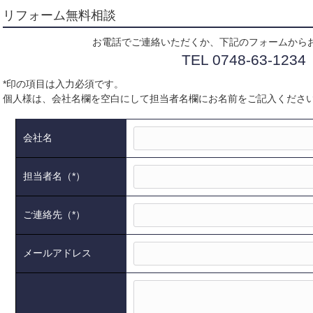
リフォーム無料相談
お電話でご連絡いただくか、下記のフォームから
TEL 0748-63-1234
*印の項目は入力必須です。
個人様は、会社名欄を空白にして担当者名欄にお名前をご記入くださ
会社名
担当者名（*）
ご連絡先（*）
メールアドレス